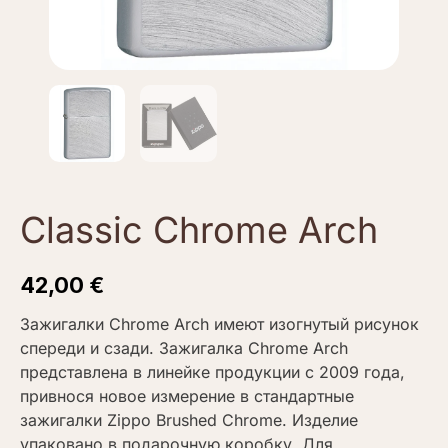
Classic Chrome Arch
42,00
€
Зажигалки Chrome Arch имеют изогнутый рисунок
спереди и сзади. Зажигалка Chrome Arch
представлена в линейке продукции с 2009 года,
привнося новое измерение в стандартные
зажигалки Zippo Brushed Chrome. Изделие
упаковано в подарочную коробку. Для