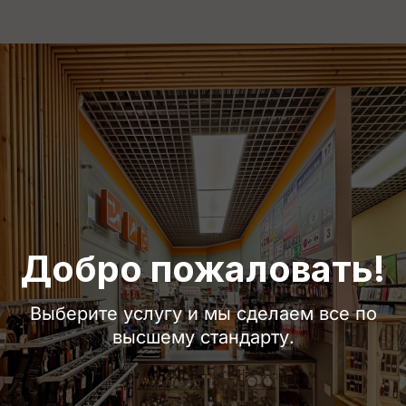
Добро пожаловать!
Выберите услугу и мы сделаем все по
высшему стандарту.