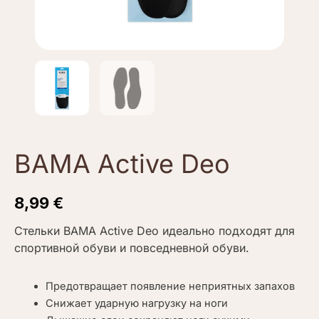
BAMA Active Deo
8,99
€
Стельки BAMA Active Deo идеально подходят для
спортивной обуви и повседневной обуви.
Предотвращает появление неприятных запахов
Снижает ударную нагрузку на ноги