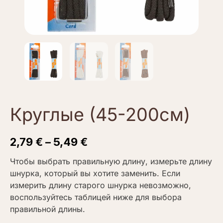
Круглые (45-200см)
2,79
€
–
5,49
€
Чтобы выбрать правильную длину, измерьте длину
шнурка, который вы хотите заменить. Если
измерить длину старого шнурка невозможно,
воспользуйтесь таблицей ниже для выбора
правильной длины.