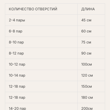
КОЛИЧЕСТВО ОТВЕРСТИЙ
ДЛИНА
2-4 пары
45 см
6-8 пар
60 см
8-10 пар
75 см
8-12 пар
90 см
10-12 пар
100см
10-14 пар
120 см
12-18 пар
150см
12-18 пар
180 см
14-20 пар
200см