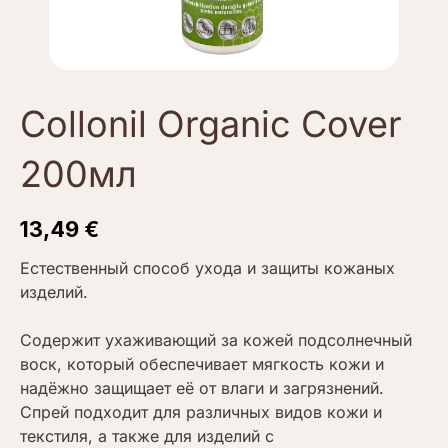
Collonil Organic Cover
200мл
13,49
€
Естественный способ ухода и защиты кожаных
изделий.
Содержит ухаживающий за кожей подсолнечный
воск, который обеспечивает мягкость кожи и
надёжно защищает её от влаги и загрязнений.
Спрей подходит для различных видов кожи и
текстиля, а также для изделий с