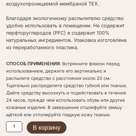
воздухопроницаемой мембраной TEX.
Благодаря экологичному распылителю средство
удобно использовать в помещении. Не содержит
перфторуглеродов (PFC) и содержит 100%
натуральных ингредиентов. Упаковка изготовлена
из переработанного пластика.
СПОСОБ ПРИМЕНЕНИЯ:
Встряхните флакон перед
использованием, держите его вертикально и
распылите средство с расстояния около 20 см.
Тщательно распределите средство губкой или тканью.
Дайте средству высохнуть и подействовать в течение
24 часов, прежде чем использовать обувь или другие
кожаные изделия. В завершение отшлифуйте замшу
щёткой или отполируйте гладкую кожу тканью.
Количество
В корзину
товара