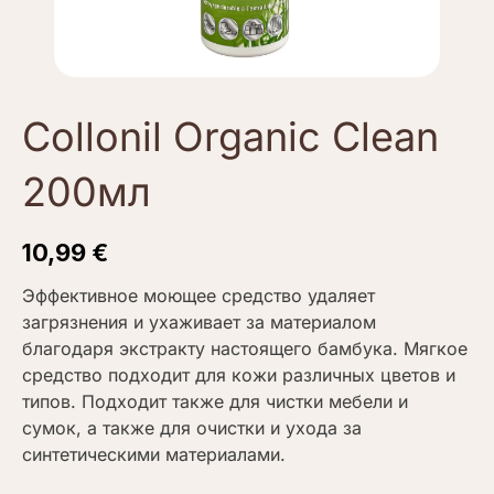
Collonil Organic Clean
200мл
10,99
€
Эффективное моющее средство удаляет
загрязнения и ухаживает за материалом
благодаря экстракту настоящего бамбука. Мягкое
средство подходит для кожи различных цветов и
типов. Подходит также для чистки мебели и
сумок, а также для очистки и ухода за
синтетическими материалами.