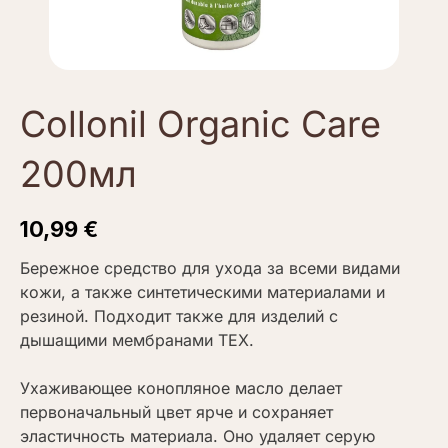
Collonil Organic Care
200мл
10,99
€
Бережное средство для ухода за всеми видами
кожи, а также синтетическими материалами и
резиной. Подходит также для изделий с
дышащими мембранами TEX.
Ухаживающее конопляное масло делает
первоначальный цвет ярче и сохраняет
эластичность материала. Оно удаляет серую