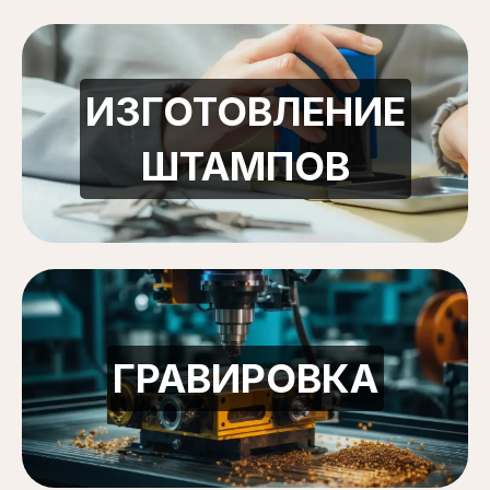
ИЗГОТОВЛЕНИЕ
ШТАМПОВ
ГРАВИРОВКА