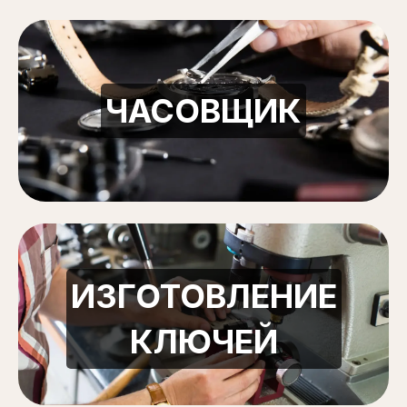
ЧАСОВЩИК
ИЗГОТОВЛЕНИЕ
КЛЮЧЕЙ