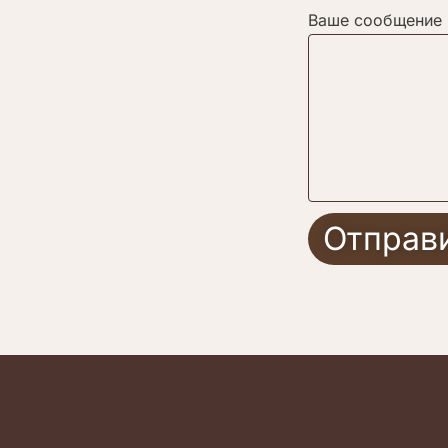
Ваше сообщение
Отправ