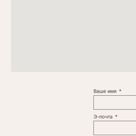
Ваше имя
Э-почта