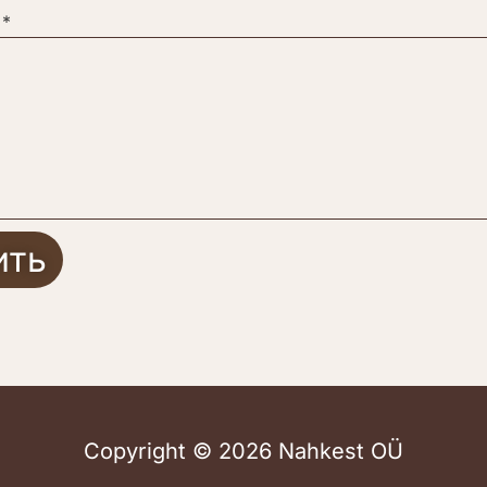
ить
Copyright © 2026 Nahkest OÜ